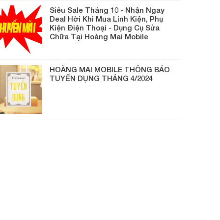
Siêu Sale Tháng 10 - Nhận Ngay
Deal Hời Khi Mua Linh Kiện, Phụ
Kiện Điện Thoại - Dụng Cụ Sửa
Chữa Tại Hoàng Mai Mobile
HOÀNG MAI MOBILE THÔNG BÁO
TUYỂN DỤNG THÁNG 4/2024