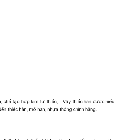
chế tạo hợp kim từ thiếc,... Vậy thiếc hàn được hiểu
đến thiếc hàn, mỡ hàn, nhựa thông chính hãng.