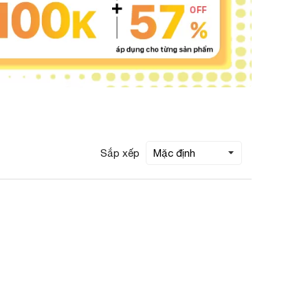
Sắp xếp