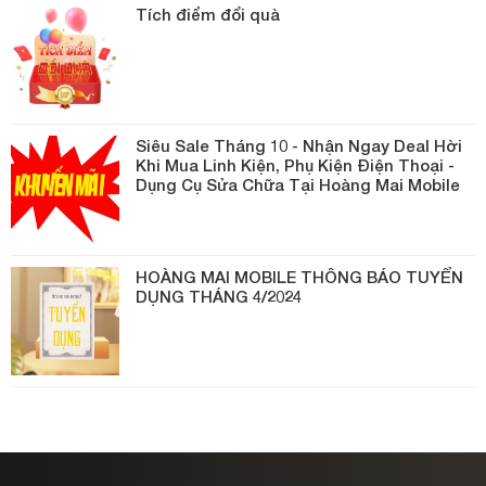
Tích điểm đổi quà
Siêu Sale Tháng 10 - Nhận Ngay Deal Hời
Khi Mua Linh Kiện, Phụ Kiện Điện Thoại -
Dụng Cụ Sửa Chữa Tại Hoàng Mai Mobile
HOÀNG MAI MOBILE THÔNG BÁO TUYỂN
DỤNG THÁNG 4/2024