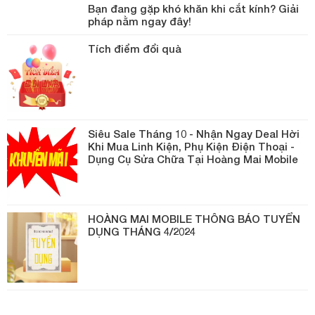
Bạn đang gặp khó khăn khi cắt kính? Giải
pháp nằm ngay đây!
Tích điểm đổi quà
Siêu Sale Tháng 10 - Nhận Ngay Deal Hời
Khi Mua Linh Kiện, Phụ Kiện Điện Thoại -
Dụng Cụ Sửa Chữa Tại Hoàng Mai Mobile
HOÀNG MAI MOBILE THÔNG BÁO TUYỂN
DỤNG THÁNG 4/2024