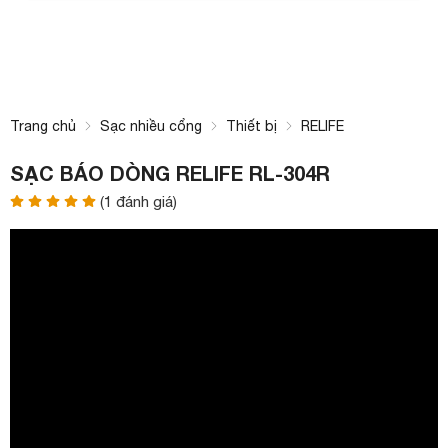
Trang chủ
Sạc nhiều cổng
Thiết bị
RELIFE
SẠC BÁO DÒNG RELIFE RL-304R
(
1
đánh giá)