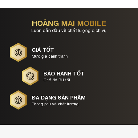
HOÀNG MAI MOBILE
Luôn dẫn đầu về chất lượng dịch vụ
GIÁ TỐT
Mức giá cạnh tranh
BẢO HÀNH TỐT
Chế độ BH tốt
ĐA DẠNG SẢN PHẨM
Phong phú và chất lượng