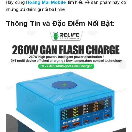
Hoàng Mai Mobile
Hãy cùng
tìm hiểu về sản phẩm này có
những ưu điểm gì nổi bật nhé!
Thông Tin và Đặc Điểm Nổi Bật: