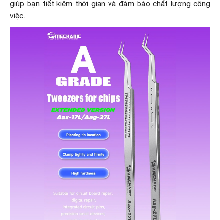
giúp bạn tiết kiệm thời gian và đảm bảo chất lượng công
việc.