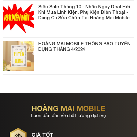
Siêu Sale Tháng 10 - Nhận Ngay Deal Hời
Khi Mua Linh Kiện, Phụ Kiện Điện Thoại -
Dụng Cụ Sửa Chữa Tại Hoàng Mai Mobile
HOÀNG MAI MOBILE THÔNG BÁO TUYỂN
DỤNG THÁNG 4/2024
HOÀNG MAI MOBILE
Luôn dẫn đầu về chất lượng dịch vụ
GIÁ TỐT