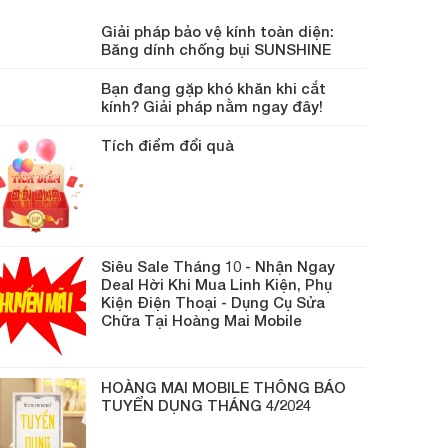
Giải pháp bảo vệ kính toàn diện:
Băng dính chống bụi SUNSHINE
Bạn đang gặp khó khăn khi cắt
kính? Giải pháp nằm ngay đây!
Tích điểm đổi quà
Siêu Sale Tháng 10 - Nhận Ngay
Deal Hời Khi Mua Linh Kiện, Phụ
Kiện Điện Thoại - Dụng Cụ Sửa
Chữa Tại Hoàng Mai Mobile
HOÀNG MAI MOBILE THÔNG BÁO
TUYỂN DỤNG THÁNG 4/2024