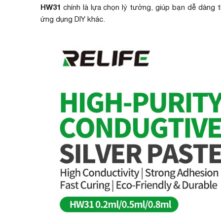
HW31
chính là lựa chọn lý tưởng, giúp bạn dễ dàng 
ứng dụng DIY khác.