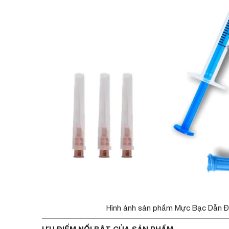
Hình ảnh sản phẩm Mực Bạc Dẫn Đi