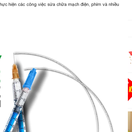
thực hiện các công việc sửa chữa mạch điện, phím và nhiều