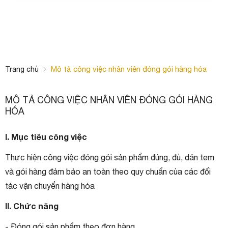
Mô tả công việc nhân viên đóng gói hàng hóa
Trang chủ
MÔ TẢ CÔNG VIỆC NHÂN VIÊN ĐÓNG GÓI HÀNG
HÓA
I. Mục tiêu công việc
Thực hiện công việc đóng gói sản phẩm đúng, đủ, dán tem
và gói hàng đảm bảo an toàn theo quy chuẩn của các đối
tác vận chuyển hàng hóa
II. Chức năng
- Đóng gói sản phẩm theo đơn hàng