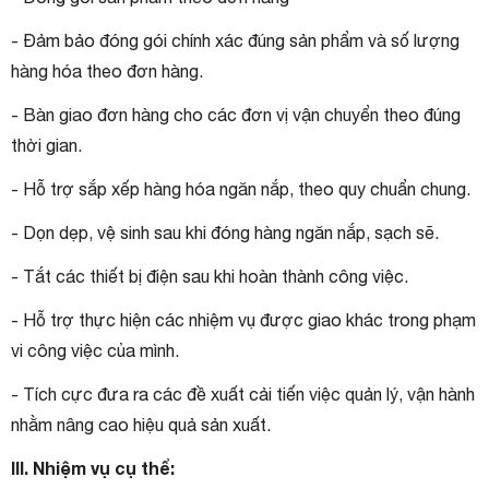
- Đảm bảo đóng gói chính xác đúng sản phẩm và số lượng
hàng hóa theo đơn hàng.
- Bàn giao đơn hàng cho các đơn vị vận chuyển theo đúng
thời gian.
- Hỗ trợ sắp xếp hàng hóa ngăn nắp, theo quy chuẩn chung.
- Dọn dẹp, vệ sinh sau khi đóng hàng ngăn nắp, sạch sẽ.
- Tắt các thiết bị điện sau khi hoàn thành công việc.
- Hỗ trợ thực hiện các nhiệm vụ được giao khác trong phạm
vi công việc của mình.
- Tích cực đưa ra các đề xuất cải tiến việc quản lý, vận hành
nhằm nâng cao hiệu quả sản xuất.
III. Nhiệm vụ cụ thể: