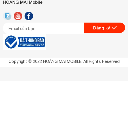
HOÀNG MAI Mobile
Đăng ký
Copyright © 2022 HOÀNG MAI MOBILE. All Rights Reserved