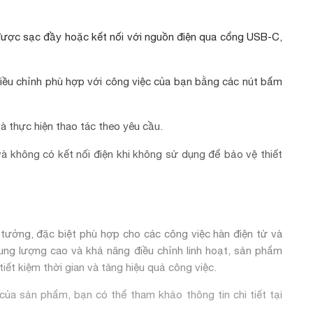
ược sạc đầy hoặc kết nối với nguồn điện qua cổng USB-C,
iều chỉnh phù hợp với công việc của bạn bằng các nút bấm
à thực hiện thao tác theo yêu cầu.
 không có kết nối điện khi không sử dụng để bảo vệ thiết
ưởng, đặc biệt phù hợp cho các công việc hàn điện tử và
dung lượng cao và khả năng điều chỉnh linh hoạt, sản phẩm
ết kiệm thời gian và tăng hiệu quả công việc.
của sản phẩm, bạn có thể tham khảo thông tin chi tiết tại