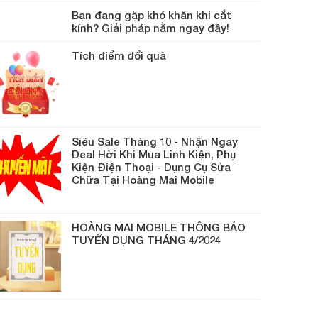
Bạn đang gặp khó khăn khi cắt
kính? Giải pháp nằm ngay đây!
Tích điểm đổi quà
Siêu Sale Tháng 10 - Nhận Ngay
Deal Hời Khi Mua Linh Kiện, Phụ
Kiện Điện Thoại - Dụng Cụ Sửa
Chữa Tại Hoàng Mai Mobile
HOÀNG MAI MOBILE THÔNG BÁO
TUYỂN DỤNG THÁNG 4/2024