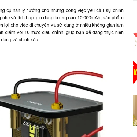
 cụ hàn lý tưởng cho những công việc yêu cầu sự chính
ng nhẹ và tích hợp pin dung lượng cao 10.000mAh, sản phẩm
ện lợi cho việc di chuyển và sử dụng ở nhiều không gian làm
 điểm với 10 mức điều chỉnh, giúp bạn dễ dàng thực hiện
 dàng và chính xác.