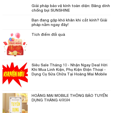
Giải pháp bảo vệ kính toàn diện: Băng dính
chống bụi SUNSHINE
Bạn đang gặp khó khăn khi cắt kính? Giải
pháp nằm ngay đây!
Tích điểm đổi quà
Siêu Sale Tháng 10 - Nhận Ngay Deal Hời
Khi Mua Linh Kiện, Phụ Kiện Điện Thoại -
Dụng Cụ Sửa Chữa Tại Hoàng Mai Mobile
HOÀNG MAI MOBILE THÔNG BÁO TUYỂN
DỤNG THÁNG 4/2024