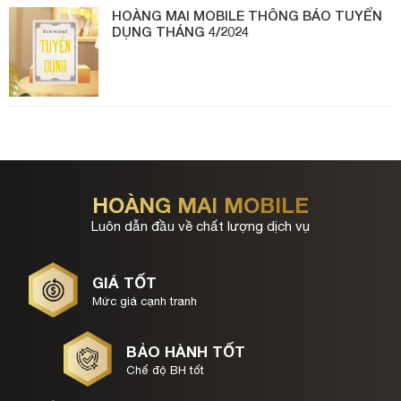
HOÀNG MAI MOBILE THÔNG BÁO TUYỂN
DỤNG THÁNG 4/2024
HOÀNG MAI MOBILE
Luôn dẫn đầu về chất lượng dịch vụ
GIÁ TỐT
Mức giá cạnh tranh
BẢO HÀNH TỐT
Chế độ BH tốt