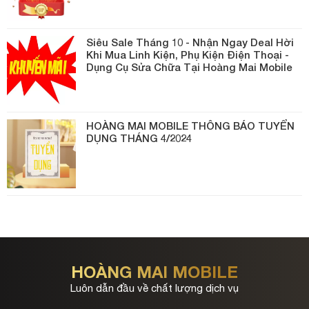
Siêu Sale Tháng 10 - Nhận Ngay Deal Hời
Khi Mua Linh Kiện, Phụ Kiện Điện Thoại -
Dụng Cụ Sửa Chữa Tại Hoàng Mai Mobile
HOÀNG MAI MOBILE THÔNG BÁO TUYỂN
DỤNG THÁNG 4/2024
HOÀNG MAI MOBILE
Luôn dẫn đầu về chất lượng dịch vụ