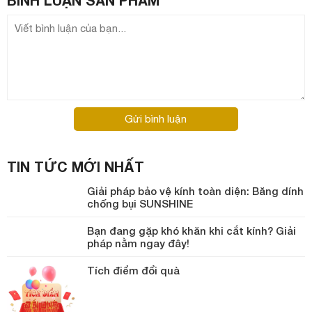
Gửi bình luận
TIN TỨC MỚI NHẤT
Giải pháp bảo vệ kính toàn diện: Băng dính
chống bụi SUNSHINE
Bạn đang gặp khó khăn khi cắt kính? Giải
pháp nằm ngay đây!
Tích điểm đổi quà