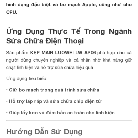
hình dạng đặc biệt và bo mạch Apple, cũng như cho
CPU.
Ứng Dụng Thực Tế Trong Ngành
Sửa Chữa Điện Thoại
KẸP MAIN LUOWEI LW-AP06
Sản phẩm
phù hợp cho cả
người dùng chuyên nghiệp và cá nhân nhờ khả năng giữ
chặt linh kiện và hỗ trợ sửa chữa hiệu quả.
Ứng dụng tiêu biểu:
Giữ bo mạch trong quá trình sửa chữa
•
Hỗ trợ lắp ráp và sửa chữa chip điện tử
•
Giúp lấy keo và đảm bảo an toàn cho linh kiện
•
Hướng Dẫn Sử Dụng