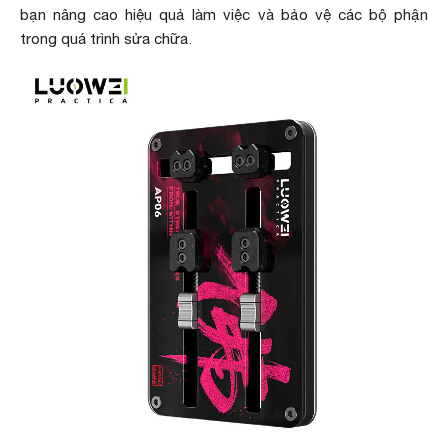
bạn nâng cao hiệu quả làm việc và bảo vệ các bộ phận
trong quá trình sửa chữa.