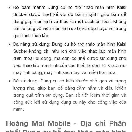
Độ bám mạnh: Dụng cụ hỗ trợ tháo màn hình Kaisi
Sucker được thiết kế với độ bám mạnh, giúp bạn dễ
dàng gắp màn hình và tháo ra một cách an toàn. Không
cần lo lắng về việc màn hình sẽ bị va đập hoặc vỡ trong
quá trình tháo lắp.
Đa năng sử dụng: Dụng cụ hỗ trợ tháo màn hình Kaisi
Sucker không chỉ hữu ích cho việc tháo lắp màn hình
điện thoại di động, mà còn có thể được sử dụng cho
việc tháo lắp màn hình của các thiết bị điện tử khác như
máy tính bảng, máy tính xách tay, và nhiều hơn nữa.
Dễ sử dụng: Dụng cụ có kích thước nhỏ gọn và trọng
lượng nhẹ, giúp bạn dễ dàng cầm nắm và điều khiển
trong quá trình sử dụng. Bạn sẽ tiết kiệm thời gian và
công sức khi sử dụng dụng cụ này cho công việc của
mình.
Hoàng Mai Mobile - Địa chỉ Phân