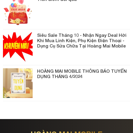
Siêu Sale Tháng 10 - Nhận Ngay Deal Hời
Khi Mua Linh Kiện, Phụ Kiện Điện Thoại -
Dụng Cụ Sửa Chữa Tại Hoàng Mai Mobile
HOÀNG MAI MOBILE THÔNG BÁO TUYỂN
DỤNG THÁNG 4/2024