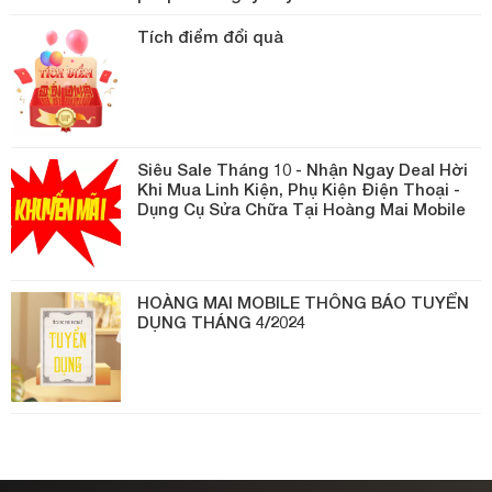
Tích điểm đổi quà
Siêu Sale Tháng 10 - Nhận Ngay Deal Hời
Khi Mua Linh Kiện, Phụ Kiện Điện Thoại -
Dụng Cụ Sửa Chữa Tại Hoàng Mai Mobile
HOÀNG MAI MOBILE THÔNG BÁO TUYỂN
DỤNG THÁNG 4/2024