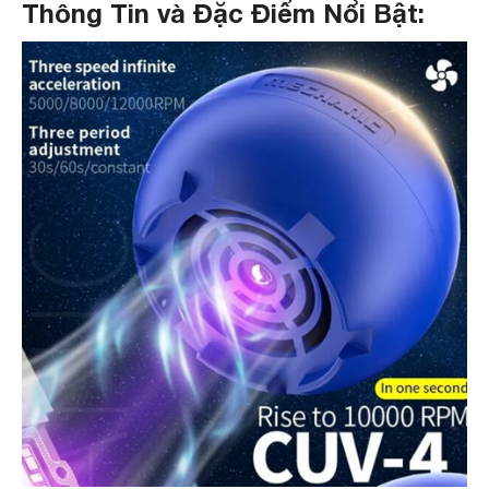
Thông Tin và Đặc Điểm Nổi Bật: