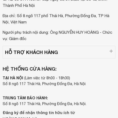
Thành Phố Hà Nội
Địa chỉ: Số 8 ngõ 117 phố Thái Hà, Phường Đống Đa, TP Hà
Nội, Việt Nam
Người phụ trách nội dung: Ông NGUYỄN HUY HOÀNG - Chức
vụ: Giám đốc
HỖ TRỢ KHÁCH HÀNG
HỆ THỐNG CỬA HÀNG:
TẠI HÀ NỘI
(Làm việc từ 8h00 - 18h30)
Số 8 ngõ 117 Thái Hà, Phường Đống Đa, Hà Nội
TRUNG TÂM BẢO HÀNH:
Số 8 ngõ 117 Thái Hà, Phường Đống Đa, Hà Nội.
Đăng ký để nhận thông tin hữu ích từ