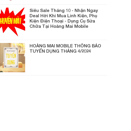
Siêu Sale Tháng 10 - Nhận Ngay
Deal Hời Khi Mua Linh Kiện, Phụ
Kiện Điện Thoại - Dụng Cụ Sửa
Chữa Tại Hoàng Mai Mobile
HOÀNG MAI MOBILE THÔNG BÁO
TUYỂN DỤNG THÁNG 4/2024