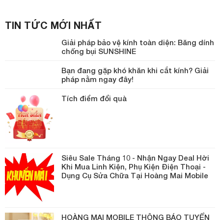
TIN TỨC MỚI NHẤT
Giải pháp bảo vệ kính toàn diện: Băng dính
chống bụi SUNSHINE
Bạn đang gặp khó khăn khi cắt kính? Giải
pháp nằm ngay đây!
Tích điểm đổi quà
Siêu Sale Tháng 10 - Nhận Ngay Deal Hời
Khi Mua Linh Kiện, Phụ Kiện Điện Thoại -
Dụng Cụ Sửa Chữa Tại Hoàng Mai Mobile
HOÀNG MAI MOBILE THÔNG BÁO TUYỂN