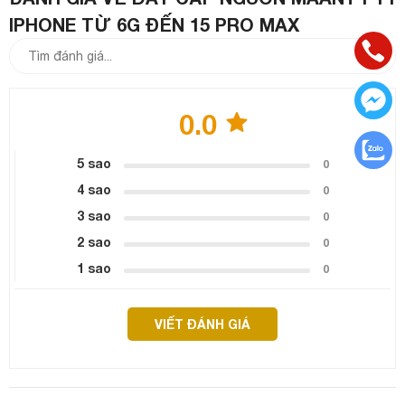
IPHONE TỪ 6G ĐẾN 15 PRO MAX
0.0
5 sao
0
4 sao
0
3 sao
0
2 sao
0
1 sao
0
VIẾT ĐÁNH GIÁ