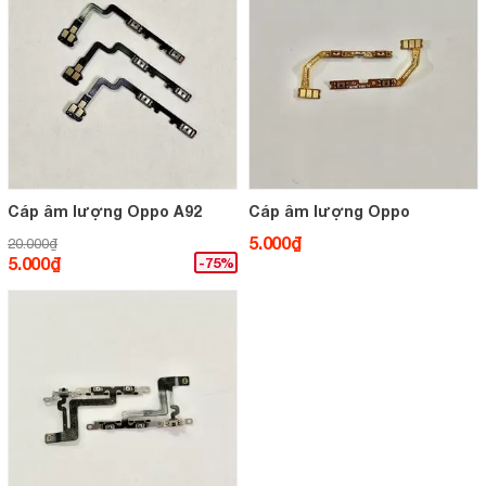
Cáp âm lượng Oppo A92
Cáp âm lượng Oppo
5.000₫
20.000₫
5.000₫
-75%